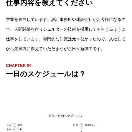
仕事内容を教えてください
営業を担当しています。設計事務所や建設会社がお客様になるの
で、人間関係を作りシェルターの技術を採用してもらえるように
仕事をしています。専門的な知識は元々なかったので、入社して
から先輩方に教えていただきながら日々勉強中です。
CHAPTER 04
一日のスケジュールは？