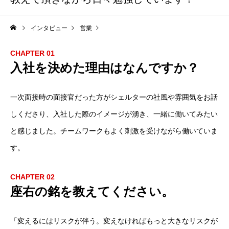
インタビュー
営業
CHAPTER 01
入社を決めた理由はなんですか？
一次面接時の面接官だった方がシェルターの社風や雰囲気をお話
しくださり、入社した際のイメージが湧き、一緒に働いてみたい
と感じました。チームワークもよく刺激を受けながら働いていま
す。
CHAPTER 02
座右の銘を教えてください。
「変えるにはリスクが伴う。変えなければもっと大きなリスクが