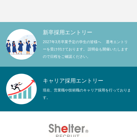
新卒採用エントリー
2027年3月卒業予定の学生の皆様へ 選考エントリ
ーを受け付けております。 説明会も開催いたします
ので日程をご確認ください。
キャリア採用エントリー
現在、営業職や技術職のキャリア採用を行っておりま
す。