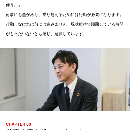
伴う。」
何事にも壁があり、乗り越えるためには行動が必要になります。
行動しなければ前には進みません。現状維持で躊躇している時間
がもったいないとも感じ、意識しています。
CHAPTER 03