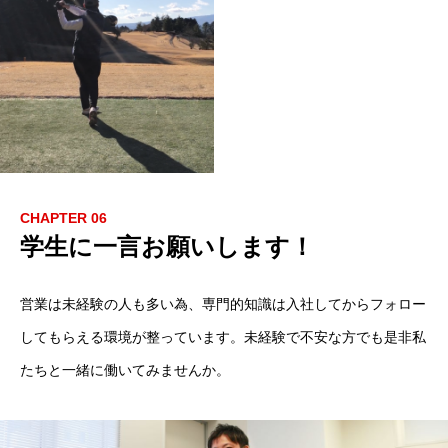
お問い合わせ
CHAPTER 06
学生に一言お願いします！
営業は未経験の人も多い為、専門的知識は入社してからフォロー
してもらえる環境が整っています。未経験で不安な方でも是非私
たちと一緒に働いてみませんか。