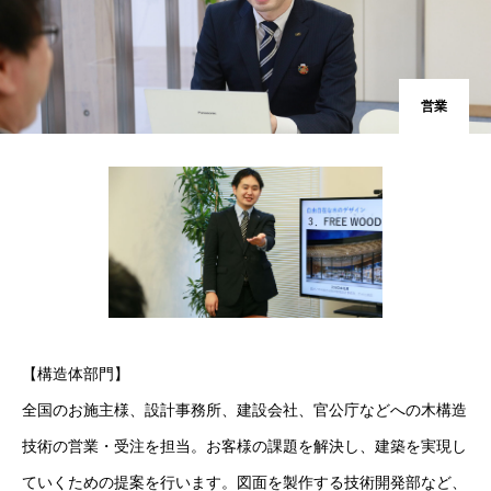
営業
【構造体部門】
全国のお施主様、設計事務所、建設会社、官公庁などへの木構造
技術の営業・受注を担当。お客様の課題を解決し、建築を実現し
ていくための提案を行います。図面を製作する技術開発部など、