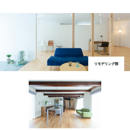
リモデリング部