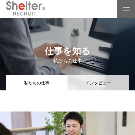
仕事を知る
私たちの仕事
私たちの仕事
インタビュー