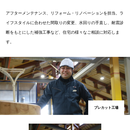
アフターメンテナンス、リフォーム・リノベーションを担当。ラ
イフスタイルに合わせた間取りの変更、水回りの手直し、耐震診
断をもとにした補強工事など、住宅の様々なご相談に対応しま
す。
プレカット工場