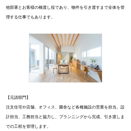
他部署とお客様の橋渡し役であり、物件を引き渡すまで全体を管
理する仕事でもあります。
【元請部門】
注文住宅や店舗、オフィス、園舎など各種施設の営業を担当。設
計担当、工務担当と協力し、プランニングから完成、引き渡しま
での工程を管理します。