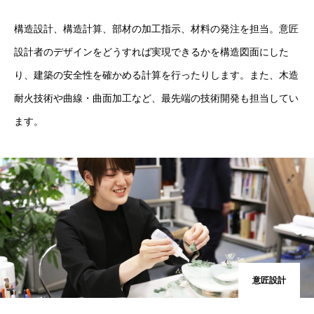
構造設計、構造計算、部材の加工指示、材料の発注を担当。意匠
設計者のデザインをどうすれば実現できるかを構造図面にした
り、建築の安全性を確かめる計算を行ったりします。また、木造
耐火技術や曲線・曲面加工など、最先端の技術開発も担当してい
ます。
意匠設計