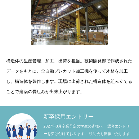
構造体の生産管理、加工、出荷を担当。技術開発部で作成された
データをもとに、全自動プレカット加工機を使って木材を加工
し、構造体を製作します。現場に出荷された構造体を組み立てる
ことで建築の骨組みが出来上がります。
新卒採用エントリー
2027年3月卒業予定の学生の皆様へ 選考エントリ
ーを受け付けております。 説明会も開催いたします