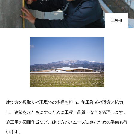
工務部
建て方の段取りや現場での指導を担当。施工業者や職方と協力
し、建築をかたちにするために工程・品質・安全を管理します。
施工用の図面作成など、建て方がスムーズに進むための準備も行
います。